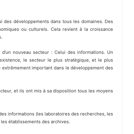
i des développements dans tous les domaines. Des
nomiques ou culturels. Cela revient à la croissance
s.
d’un nouveau secteur : Celui des informations. Un
xistence, le secteur le plus stratégique, et le plus
ôle extrêmement important dans le développement des
eur, et ils ont mis à sa disposition tous les moyens
des informations (les laboratoires des recherches, les
t les établissements des archives.