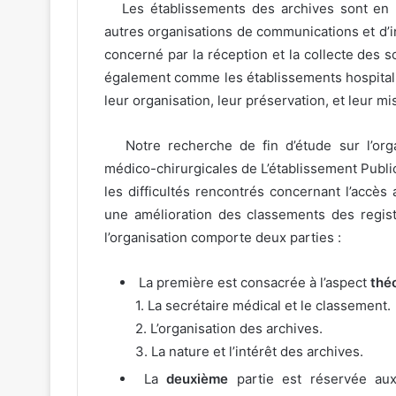
Les établissements des archives sont en ré
autres organisations de communications et d’i
concerné par la réception et la collecte des s
également comme les établissements hospitalie
leur organisation, leur préservation, et leur mi
Notre recherche de fin d’étude sur l’orga
médico-chirurgicales de L’établissement Public
les difficultés rencontrés concernant l’accès
une amélioration des classements des regis
l’organisation comporte deux parties :
La première est consacrée à l’aspect
thé
1. La secrétaire médical et le classement.
2. L’organisation des archives.
3. La nature et l’intérêt des archives.
La
deuxième
partie est réservée aux