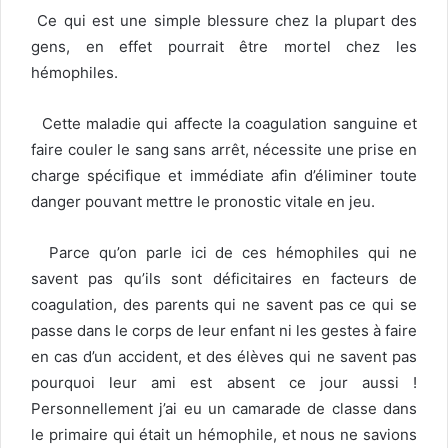
Ce qui est une simple blessure chez la plupart des
gens, en effet pourrait être mortel chez les
hémophiles.
Cette maladie qui affecte la coagulation sanguine et
faire couler le sang sans arrêt, nécessite une prise en
charge spécifique et immédiate afin d’éliminer toute
danger pouvant mettre le pronostic vitale en jeu.
Parce qu’on parle ici de ces hémophiles qui ne
savent pas qu’ils sont déficitaires en facteurs de
coagulation, des parents qui ne savent pas ce qui se
passe dans le corps de leur enfant ni les gestes à faire
en cas d’un accident, et des élèves qui ne savent pas
pourquoi leur ami est absent ce jour aussi !
Personnellement j’ai eu un camarade de classe dans
le primaire qui était un hémophile, et nous ne savions