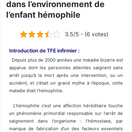
dans l’environnement de
l’enfant hémophile
3.5/5 - (6 votes)
Introduction de TFE
infirmier
:
Depuis plus de 2000 années une maladie bizarre est
apparue dont les personnes atteintes saignent sans
arrêt jusqu’à la mort après une intervention, ou un
accident, et c’était un grand mythe à l’époque, cette
maladie était l’hémophilie.
L’hémophilie c’est une affection héréditaire touche
un phénomène primordial responsable sur l’arrêt de
saignement dans l’organisme : l’hémostase, par
manque de fabrication d’un des facteurs essentiels