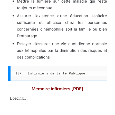
Mettre la lumière sur cette maladie qui reste
toujours méconnue
Assurer l’existence d’une éducation sanitaire
suffisante et efficace chez les personnes
concernées d’hémophilie soit la famille ou bien
l’entourage
Essayer d’assurer une vie quotidienne normale
aux hémophiles par la diminution des risques et
des complications
ISP = Infirmiers de Santé Publique
Memoire infirmiers [PDF]