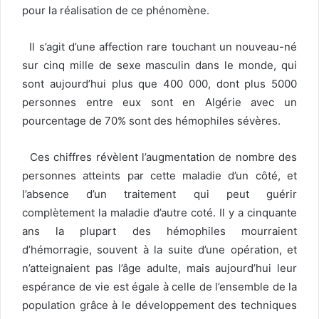
pour la réalisation de ce phénomène.
Il s’agit d’une affection rare touchant un nouveau-né
sur cinq mille de sexe masculin dans le monde, qui
sont aujourd’hui plus que 400 000, dont plus 5000
personnes entre eux sont en Algérie avec un
pourcentage de 70% sont des hémophiles sévères.
Ces chiffres révèlent l’augmentation de nombre des
personnes atteints par cette maladie d’un côté, et
l’absence d’un traitement qui peut guérir
complètement la maladie d’autre coté. Il y a cinquante
ans la plupart des hémophiles mourraient
d’hémorragie, souvent à la suite d’une opération, et
n’atteignaient pas l’âge adulte, mais aujourd’hui leur
espérance de vie est égale à celle de l’ensemble de la
population grâce à le développement des techniques