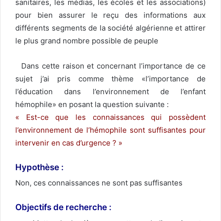
sanitaires, les médias, les écoles et les associations)
pour bien assurer le reçu des informations aux
différents segments de la société algérienne et attirer
le plus grand nombre possible de peuple
Dans cette raison et concernant l’importance de ce
sujet j’ai pris comme thème «l’importance de
l’éducation dans l’environnement de l’enfant
hémophile» en posant la question suivante :
« Est-ce que les connaissances qui possèdent
l’environnement de l’hémophile sont suffisantes pour
intervenir en cas d’urgence ? »
Hypothèse :
Non, ces connaissances ne sont pas suffisantes
Objectifs de recherche :