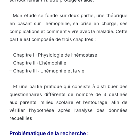
Mon étude se fonde sur deux partie, une théorique
en basant sur l’hémophilie, sa prise en charge, ses
complications et comment vivre avec la maladie. Cette
partie est composée de trois chapitres :
– Chapitre I : Physiologie de l’hémostase
– Chapitre II : L’hémophilie
– Chapitre III : L’hémophile et la vie
Et une partie pratique qui consiste à distribuer des
questionnaires différents de nombre de 3 destinés
aux parents, milieu scolaire et l’entourage, afin de
vérifier l’hypothèse après l’analyse des données
recueillies
Problématique de la recherche
: