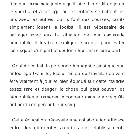
rien sur sa maladie juste « qu’il lui est interdit de jouer
le sport », et à cet âge, où les enfants se battent les
uns avec les autres, ou ils font des courses, ou ils
simplement jouent le football il est nécessaire de
partager avec eux la situation de leur camarade
hémophile et les bien expliquer son état pour éviter
les risques d’un part et soutenir leur ami d’autre part.
C’est de ce fait, la personne hémophile ainsi que son
entourage (Famille, Ecole, milieu de travail…) doivent
être vraiment à jour et bien éduqué sur cette maladie
assez rare et danger, la chose qui peut sauver les
hémophiles et ramener le bonheur dans leur vie qu’ils
ont perdu en perdant leur sang.
Cette éducation nécessite une collaboration efficace
entre des différentes autorités (les établissements