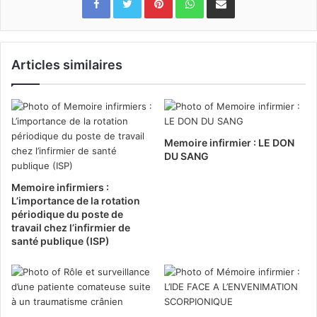
Articles similaires
Memoire infirmier : LE DON
DU SANG
Memoire infirmiers :
L’importance de la rotation
périodique du poste de
travail chez l’infirmier de
santé publique (ISP)