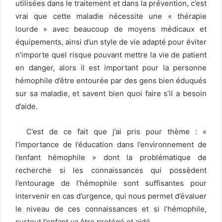
utilisées dans le traitement et dans la prévention, c’est
vrai que cette maladie nécessite une « thérapie
lourde » avec beaucoup de moyens médicaux et
équipements, ainsi d’un style de vie adapté pour éviter
n’importe quel risque pouvant mettre la vie de patient
en danger, alors il est important pour la personne
hémophile d’être entourée par des gens bien éduqués
sur sa maladie, et savent bien quoi faire s’il a besoin
d’aide.
C’est de ce fait que j’ai pris pour thème : «
l’importance de l’éducation dans l’environnement de
l’enfant hémophile » dont la problématique de
recherche si les connaissances qui possèdent
l’entourage de l’hémophile sont suffisantes pour
intervenir en cas d’urgence, qui nous permet d’évaluer
le niveau de ces connaissances et si l’hémophile,
surtout l’enfant va être protégé et aidé.