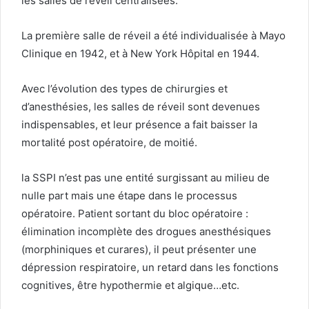
les salles de réveil centralisées.
La première salle de réveil a été individualisée à Mayo
Clinique en 1942, et à New York Hôpital en 1944.
Avec l’évolution des types de chirurgies et
d’anesthésies, les salles de réveil sont devenues
indispensables, et leur présence a fait baisser la
mortalité post opératoire, de moitié.
la SSPI n’est pas une entité surgissant au milieu de
nulle part mais une étape dans le processus
opératoire. Patient sortant du bloc opératoire :
élimination incomplète des drogues anesthésiques
(morphiniques et curares), il peut présenter une
dépression respiratoire, un retard dans les fonctions
cognitives, être hypothermie et algique…etc.