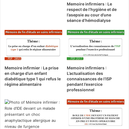
Memoire infirmiers : Le
respect de l’hygiène et de
l’asepsie au cour d’une
séance d’hémodialyse
Memoire infirmier : La prise
Memoire infirmiers :
en charge d’un enfant
L’actualisation des
diabétique type 1 qui refus le
connaissances de l’ISP
régime alimentaire
pendant l’exercice
professionnel