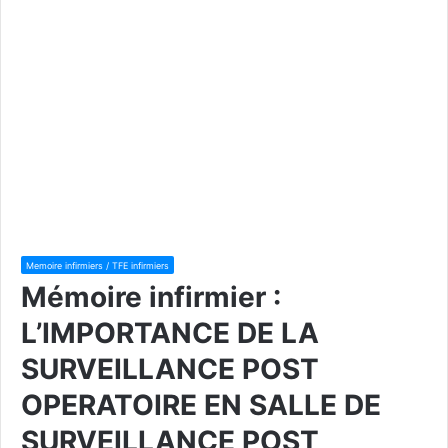
Memoire infirmiers / TFE infirmiers
Mémoire infirmier :
L’IMPORTANCE DE LA
SURVEILLANCE POST
OPERATOIRE EN SALLE DE
SURVEILLANCE POST