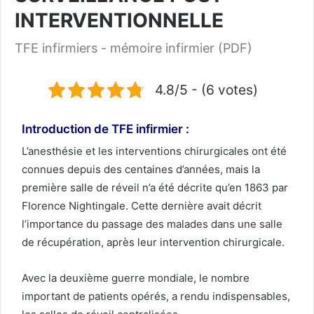
INTERVENTIONNELLE
TFE infirmiers - mémoire infirmier (PDF)
4.8/5 - (6 votes)
Introduction de TFE
infirmier
:
L’anesthésie et les interventions chirurgicales ont été
connues depuis des centaines d’années, mais la
première salle de réveil n’a été décrite qu’en 1863 par
Florence Nightingale. Cette dernière avait décrit
l’importance du passage des malades dans une salle
de récupération, après leur intervention chirurgicale.
Avec la deuxième guerre mondiale, le nombre
important de patients opérés, a rendu indispensables,