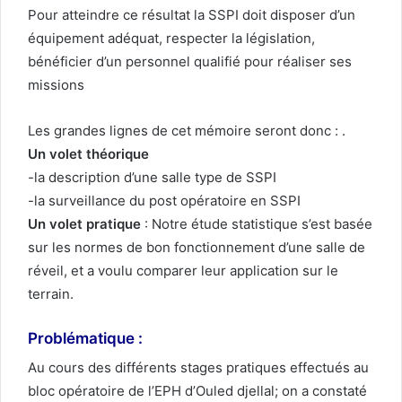
Pour atteindre ce résultat la SSPI doit disposer d’un
équipement adéquat, respecter la législation,
bénéficier d’un personnel qualifié pour réaliser ses
missions
Les grandes lignes de cet mémoire seront donc : .
Un volet théorique
-la description d’une salle type de SSPI
-la surveillance du post opératoire en SSPI
Un volet pratique
: Notre étude statistique s’est basée
sur les normes de bon fonctionnement d’une salle de
réveil, et a voulu comparer leur application sur le
terrain.
Problématique
:
Au cours des différents stages pratiques effectués au
bloc opératoire de l’EPH d’Ouled djellal; on a constaté