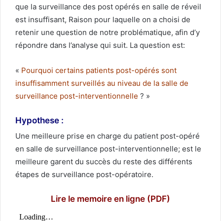
que la surveillance des post opérés en salle de réveil
est insuffisant, Raison pour laquelle on a choisi de
retenir une question de notre problématique, afin d’y
répondre dans l’analyse qui suit. La question est:
«
Pourquoi certains patients post-opérés sont
insuffisamment surveillés au niveau de la salle de
surveillance post-interventionnelle
? »
Hypothese :
Une meilleure prise en charge du patient post-opéré
en salle de surveillance post-interventionnelle; est le
meilleure garent du succès du reste des différents
étapes de surveillance post-opératoire.
Lire
le memoire en ligne (PDF)