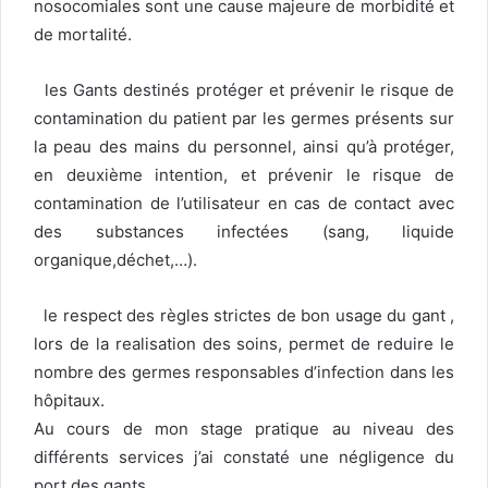
nosocomiales sont une cause majeure de morbidité et
de mortalité.
les Gants destinés protéger et prévenir le risque de
contamination du patient par les germes présents sur
la peau des mains du personnel, ainsi qu’à protéger,
en deuxième intention, et prévenir le risque de
contamination de l’utilisateur en cas de contact avec
des substances infectées (sang, liquide
organique,déchet,…).
le respect des règles strictes de bon usage du gant ,
lors de la realisation des soins, permet de reduire le
nombre des germes responsables d’infection dans les
hôpitaux.
Au cours de mon stage pratique au niveau des
différents services j’ai constaté une négligence du
port des gants