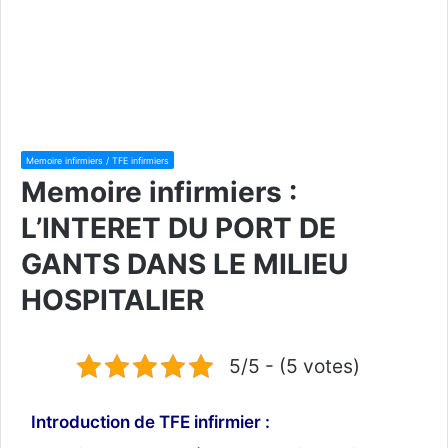
Memoire infirmiers / TFE infirmiers
Memoire infirmiers :
L’INTERET DU PORT DE
GANTS DANS LE MILIEU
HOSPITALIER
5/5 - (5 votes)
Introduction de TFE
infirmier
: