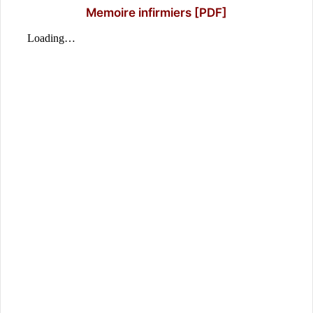
Memoire infirmiers [PDF]