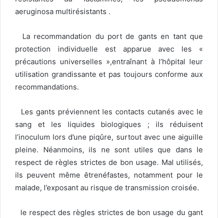
aeruginosa multirésistants .
La recommandation du port de gants en tant que
protection individuelle est apparue avec les «
précautions universelles »,entraînant à l’hôpital leur
utilisation grandissante et pas toujours conforme aux
recommandations.
Les gants préviennent les contacts cutanés avec le
sang et les liquides biologiques ; ils réduisent
l’inoculum lors d’une piqûre, surtout avec une aiguille
pleine. Néanmoins, ils ne sont utiles que dans le
respect de règles strictes de bon usage. Mal utilisés,
ils peuvent même êtrenéfastes, notamment pour le
malade, l’exposant au risque de transmission croisée.
le respect des règles strictes de bon usage du gant