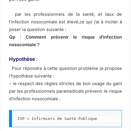
par les professionnels de la santé, et taux de
l’infection nosocomiale est élevé,ce qui j’ai à inciter à
poser la question suivante :
Qp : Comment prévenir le risque d’infection
nosocomiale ?
Hypothèse :
Pour répondre à cette question problème je propose
l’hypothèse suivante :
– le respect des règles strictes de bon usage du gant
par les professionnels paramedicals prévenir le risque
d’infection nosocomiale .
ISP = Infirmiers de Santé Publique