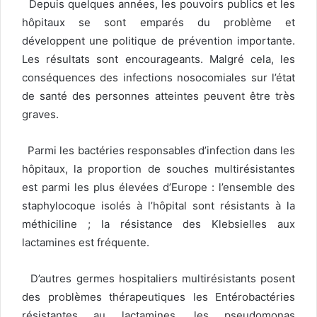
Depuis quelques années, les pouvoirs publics et les
hôpitaux se sont emparés du problème et
développent une politique de prévention importante.
Les résultats sont encourageants. Malgré cela, les
conséquences des infections nosocomiales sur l’état
de santé des personnes atteintes peuvent être très
graves.
Parmi les bactéries responsables d’infection dans les
hôpitaux, la proportion de souches multirésistantes
est parmi les plus élevées d’Europe : l’ensemble des
staphylocoque isolés à l’hôpital sont résistants à la
méthiciline ; la résistance des Klebsielles aux
lactamines est fréquente.
D’autres germes hospitaliers multirésistants posent
des problèmes thérapeutiques les Entérobactéries
résistantes au lactamines, les pseudomonas