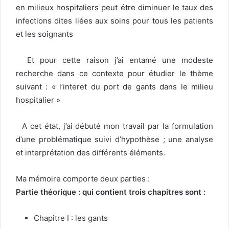
en milieux hospitaliers peut étre diminuer le taux des
infections dites liées aux soins pour tous les patients
et les soignants
Et pour cette raison j’ai entamé une modeste
recherche dans ce contexte pour étudier le thème
suivant : « l’interet du port de gants dans le milieu
hospitalier »
A cet état, j’ai débuté mon travail par la formulation
d’une problématique suivi d’hypothèse ; une analyse
et interprétation des différents éléments.
Ma mémoire comporte deux parties :
Partie théorique : qui contient trois chapitres sont :
Chapitre I : les gants