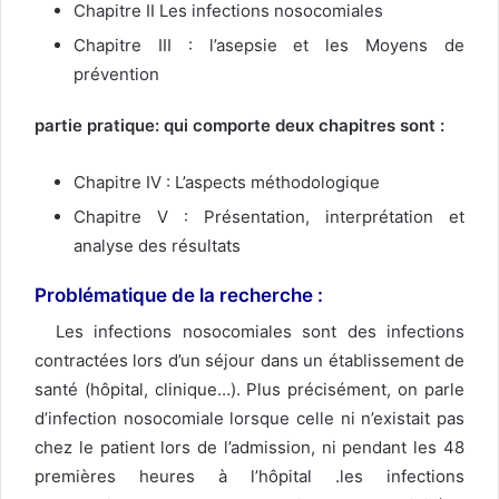
Chapitre II Les infections nosocomiales
Chapitre III : l’asepsie et les Moyens de
prévention
partie pratique: qui comporte deux chapitres sont :
Chapitre IV : L’aspects méthodologique
Chapitre V : Présentation, interprétation et
analyse des résultats
Problématique de la recherche
:
Les infections nosocomiales sont des infections
contractées lors d’un séjour dans un établissement de
santé (hôpital, clinique…). Plus précisément, on parle
d’infection nosocomiale lorsque celle ni n’existait pas
chez le patient lors de l’admission, ni pendant les 48
premières heures à l’hôpital .les infections