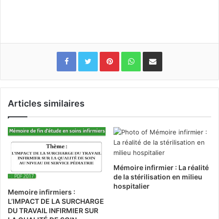
Pinterest
WhatsApp
Partager par email
Articles similaires
Mémoire infirmier : La réalité
de la stérilisation en milieu
hospitalier
Memoire infirmiers :
L’IMPACT DE LA SURCHARGE
DU TRAVAIL INFIRMIER SUR