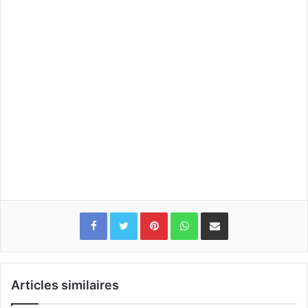
Pinterest
WhatsApp
Partager par email
Articles similaires