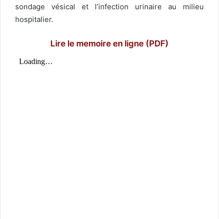
sondage vésical et l’infection urinaire au milieu
hospitalier.
Lire
le memoire en ligne (PDF)