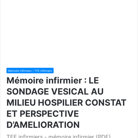
Memoire infirmiers / TFE infirmiers
Mémoire infirmier : LE
SONDAGE VESICAL AU
MILIEU HOSPILIER CONSTAT
ET PERSPECTIVE
D’AMELIORATION
TFE infirmiers - mémoire infirmier (PDF)