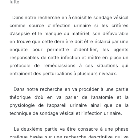
lutte.
Dans notre recherche en à choisit le sondage vésical
comme source d’infection urinaire si les critères
d’asepsie et le manque du matériel, son défavorable
en trouve que cette dernière doit être éclairci par une
enquête pour permettre d’identifier, les agents
responsables de cette infection et mètre en place un
protocole de remédiassions à ces situations qui
entrainent des perturbations à plusieurs niveaux.
Dans notre recherche en va procéder à une partie
théorique d’où en va parler de l’anatomie et la
physiologie de l’appareil urinaire ainsi que de la
technique de sondage vésical et l’infection urinaire.
La deuxième partie va être consacre à une phase
pratique basée sur une recherche descriptive qui va