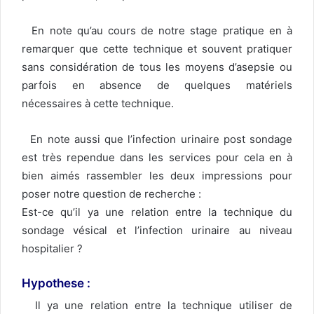
En note qu’au cours de notre stage pratique en à
remarquer que cette technique et souvent pratiquer
sans considération de tous les moyens d’asepsie ou
parfois en absence de quelques matériels
nécessaires à cette technique.
En note aussi que l’infection urinaire post sondage
est très rependue dans les services pour cela en à
bien aimés rassembler les deux impressions pour
poser notre question de recherche :
Est-ce qu’il ya une relation entre la technique du
sondage vésical et l’infection urinaire au niveau
hospitalier ?
Hypothese :
Il ya une relation entre la technique utiliser de