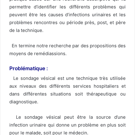
permettre d’identifier les différents problèmes qui
peuvent être les causes d’infections urinaires et les
problèmes rencontres ou période près, post, et père
de la technique.
En termine notre recherche par des propositions des
moyens de remédiassions.
Problématique
:
Le sondage vésical est une technique très utilisée
aux niveaux des différents services hospitaliers et
dans différentes situations soit thérapeutique ou
diagnostique.
Le sondage vésical peut être la source d’une
infection urinaire qui donne un problème en plus soit
pour le malade, soit pour le médecin.