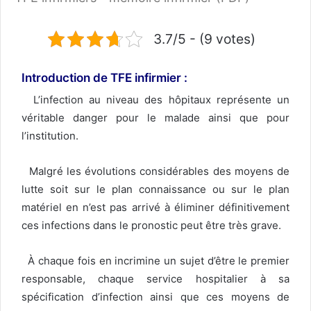
3.7/5 - (9 votes)
Introduction de TFE
infirmier
:
L’infection au niveau des hôpitaux représente un
véritable danger pour le malade ainsi que pour
l’institution.
Malgré les évolutions considérables des moyens de
lutte soit sur le plan connaissance ou sur le plan
matériel en n’est pas arrivé à éliminer définitivement
ces infections dans le pronostic peut être très grave.
À chaque fois en incrimine un sujet d’être le premier
responsable, chaque service hospitalier à sa
spécification d’infection ainsi que ces moyens de