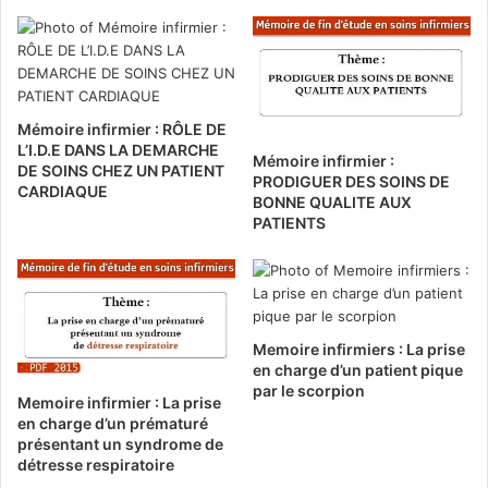
Mémoire infirmier : RÔLE DE
L’I.D.E DANS LA DEMARCHE
Mémoire infirmier :
DE SOINS CHEZ UN PATIENT
PRODIGUER DES SOINS DE
CARDIAQUE
BONNE QUALITE AUX
PATIENTS
Memoire infirmiers : La prise
en charge d’un patient pique
par le scorpion
Memoire infirmier : La prise
en charge d’un prématuré
présentant un syndrome de
détresse respiratoire