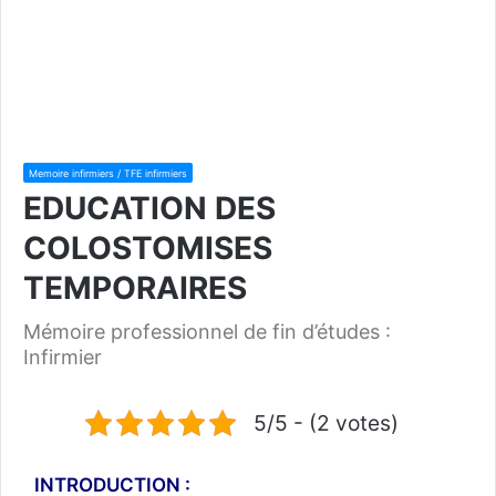
Memoire infirmiers / TFE infirmiers
EDUCATION DES
COLOSTOMISES
TEMPORAIRES
Mémoire professionnel de fin d’études :
Infirmier
5/5 - (2 votes)
INTRODUCTION :