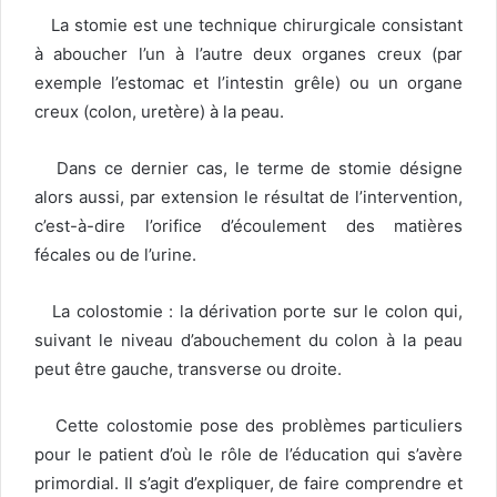
La stomie est une technique chirurgicale consistant
à aboucher l’un à l’autre deux organes creux (par
exemple l’estomac et l’intestin grêle) ou un organe
creux (colon, uretère) à la peau.
Dans ce dernier cas, le terme de stomie désigne
alors aussi, par extension le résultat de l’intervention,
c’est-à-dire l’orifice d’écoulement des matières
fécales ou de l’urine.
La colostomie : la dérivation porte sur le colon qui,
suivant le niveau d’abouchement du colon à la peau
peut être gauche, transverse ou droite.
Cette colostomie pose des problèmes particuliers
pour le patient d’où le rôle de l’éducation qui s’avère
primordial. Il s’agit d’expliquer, de faire comprendre et