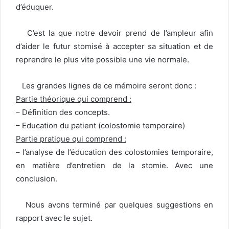
d’éduquer.
C’est la que notre devoir prend de l’ampleur afin
d’aider le futur stomisé à accepter sa situation et de
reprendre le plus vite possible une vie normale.
Les grandes lignes de ce mémoire seront donc :
Partie théorique qui comprend :
– Définition des concepts.
– Education du patient (colostomie temporaire)
Partie pratique qui comprend :
– l’analyse de l’éducation des colostomies temporaire,
en matière d’entretien de la stomie. Avec une
conclusion.
Nous avons terminé par quelques suggestions en
rapport avec le sujet.