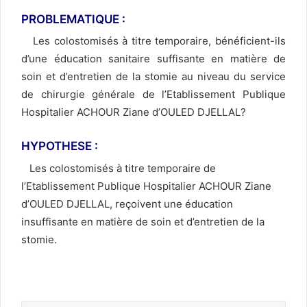
PROBLEMATIQUE :
Les colostomisés à titre temporaire, bénéficient-ils
d’une éducation sanitaire suffisante en matière de
soin et d’entretien de la stomie au niveau du service
de chirurgie générale de l’Etablissement Publique
Hospitalier ACHOUR Ziane d’OULED DJELLAL?
HYPOTHESE :
Les colostomisés à titre temporaire de
l’Etablissement Publique Hospitalier ACHOUR Ziane
d’OULED DJELLAL, reçoivent une éducation
insuffisante en matière de soin et d’entretien de la
stomie.