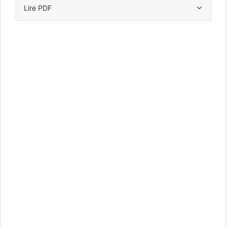
Lire PDF