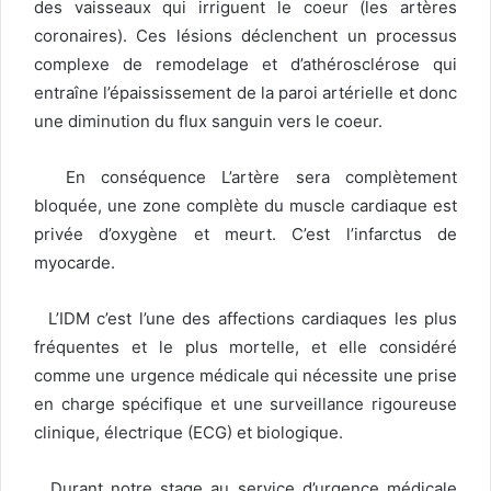
des vaisseaux qui irriguent le coeur (les artères
coronaires). Ces lésions déclenchent un processus
complexe de remodelage et d’athérosclérose qui
entraîne l’épaississement de la paroi artérielle et donc
une diminution du flux sanguin vers le coeur.
En conséquence L’artère sera complètement
bloquée, une zone complète du muscle cardiaque est
privée d’oxygène et meurt. C’est l’infarctus de
myocarde.
L’IDM c’est l’une des affections cardiaques les plus
fréquentes et le plus mortelle, et elle considéré
comme une urgence médicale qui nécessite une prise
en charge spécifique et une surveillance rigoureuse
clinique, électrique (ECG) et biologique.
Durant notre stage au service d’urgence médicale