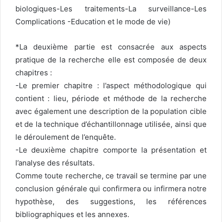
biologiques-Les traitements-La surveillance-Les
Complications -Education et le mode de vie)
*La deuxième partie est consacrée aux aspects
pratique de la recherche elle est composée de deux
chapitres :
-Le premier chapitre : l’aspect méthodologique qui
contient : lieu, période et méthode de la recherche
avec également une description de la population cible
et de la technique d’échantillonnage utilisée, ainsi que
le déroulement de l’enquête.
-Le deuxième chapitre comporte la présentation et
l’analyse des résultats.
Comme toute recherche, ce travail se termine par une
conclusion générale qui confirmera ou infirmera notre
hypothèse, des suggestions, les références
bibliographiques et les annexes.