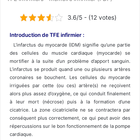
3.6/5 - (12 votes)
Introduction de TFE
infirmier
:
L’infarctus du myocarde (IDM) signifie qu’une partie
des cellules du muscle cardiaque (myocarde) se
mortifier à la suite d’un problème d’apport sanguin.
L’infarctus se produit quand une ou plusieurs artères
coronaires se bouchent. Les cellules du myocarde
irriguées par cette (ou ces) artère(s) ne reçoivent
alors plus assez d’oxygène, ce qui conduit finalement
à leur mort (nécrose) puis à la formation d’une
cicatrice. La zone cicatricielle ne se contractera par
conséquent plus correctement, ce qui peut avoir des
répercussions sur le bon fonctionnement de la pompe
cardiaque.