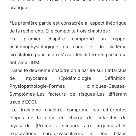
pratique.
*La première partie est consacrée à l’aspect théorique
de la recherche. Elle comporte trois chapitres :
-Le premier chapitre comprend un rappel
anatomophysiologique du coeur et du système
circulatoire pour mieux s’avoir les différents partie qui
entraîne l’IDM.
-Dans le deuxième chapitre on a parlée sur L’infarctus
de myocarde (Epidémiologie -Définition
Physiopathologie-Formes cliniques-Causes-
Symptômes-Les facteurs de risques-Les différant
tracé d’ECG).
-Le troisième chapitre comprend les différentes
étapes de la prise en charge de l’infarctus de
myocarde (Premiers secours aux urgences-Les
explorations cardio-vasculaires et les bilans