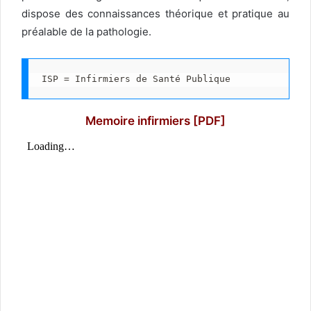
dispose des connaissances théorique et pratique au
préalable de la pathologie.
ISP = Infirmiers de Santé Publique
Memoire infirmiers [PDF]