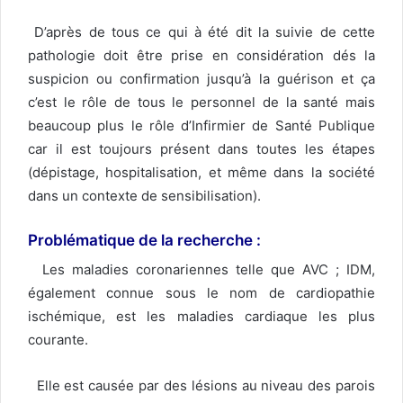
D’après de tous ce qui à été dit la suivie de cette
pathologie doit être prise en considération dés la
suspicion ou confirmation jusqu’à la guérison et ça
c’est le rôle de tous le personnel de la santé mais
beaucoup plus le rôle d’Infirmier de Santé Publique
car il est toujours présent dans toutes les étapes
(dépistage, hospitalisation, et même dans la société
dans un contexte de sensibilisation).
Problématique de la recherche
:
Les maladies coronariennes telle que AVC ; IDM,
également connue sous le nom de cardiopathie
ischémique, est les maladies cardiaque les plus
courante.
Elle est causée par des lésions au niveau des parois