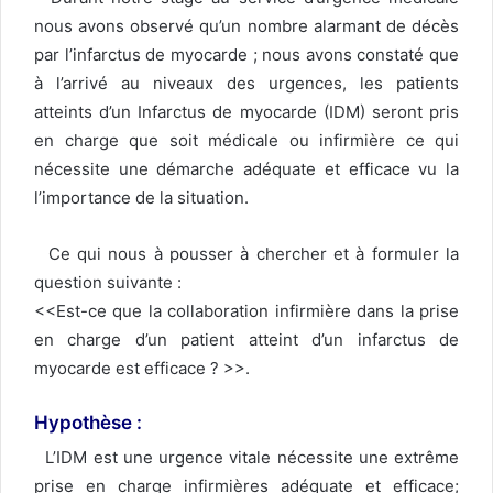
nous avons observé qu’un nombre alarmant de décès
par l’infarctus de myocarde ; nous avons constaté que
à l’arrivé au niveaux des urgences, les patients
atteints d’un Infarctus de myocarde (IDM) seront pris
en charge que soit médicale ou infirmière ce qui
nécessite une démarche adéquate et efficace vu la
l’importance de la situation.
Ce qui nous à pousser à chercher et à formuler la
question suivante :
<<Est-ce que la collaboration infirmière dans la prise
en charge d’un patient atteint d’un infarctus de
myocarde est efficace ? >>.
Hypothèse :
L’IDM est une urgence vitale nécessite une extrême
prise en charge infirmières adéquate et efficace;