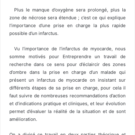
Plus le manque d’oxygène sera prolongé, plus la
zone de nécrose sera étendue ; c’est ce qui explique
l’importance d’une prise en charge la plus rapide
possible d’un infarctus.
Vu l’importance de l’infarctus de myocarde, nous
somme motivés pour Entreprendre un travail de
recherche dans ce sens pour d’éclaircir des zones
d’ombre dans la prise en charge d’un malade qui
présent un infarctus de myocarde on insistant sur
différents étapes de sa prise en charge, pour cela il
faut suivre de nombreuses recommandations d’action
et d’indications pratique et cliniques, et leur évolution
permet d’évaluer la réalité de la situation et de sont
amélioration.
On a divisé ce travail en deux parties théorique et