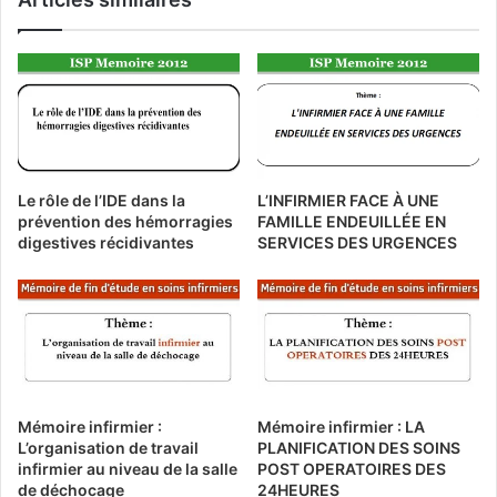
Le rôle de l’IDE dans la
L’INFIRMIER FACE À UNE
prévention des hémorragies
FAMILLE ENDEUILLÉE EN
digestives récidivantes
SERVICES DES URGENCES
Mémoire infirmier :
Mémoire infirmier : LA
L’organisation de travail
PLANIFICATION DES SOINS
infirmier au niveau de la salle
POST OPERATOIRES DES
de déchocage
24HEURES