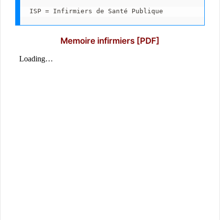
ISP = Infirmiers de Santé Publique
Memoire infirmiers [PDF]