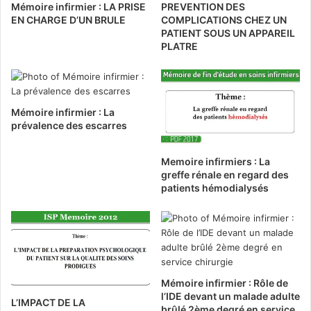
Mémoire infirmier : LA PRISE
PREVENTION DES
EN CHARGE D’UN BRULE
COMPLICATIONS CHEZ UN
PATIENT SOUS UN APPAREIL
PLATRE
Mémoire infirmier : La
prévalence des escarres
Memoire infirmiers : La
greffe rénale en regard des
patients hémodialysés
Mémoire infirmier : Rôle de
l’IDE devant un malade adulte
L’IMPACT DE LA
brûlé 2ème degré en service