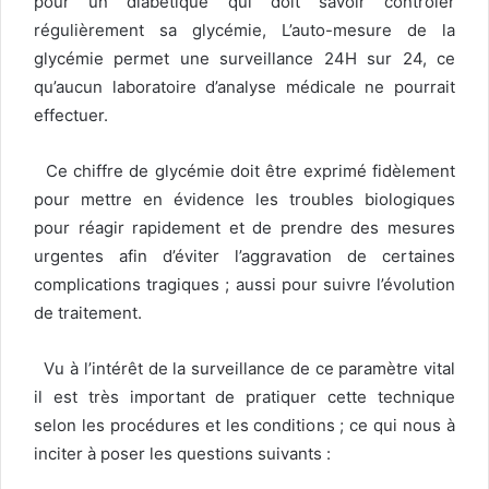
pour un diabétique qui doit savoir contrôler
régulièrement sa glycémie, L’auto-mesure de la
glycémie permet une surveillance 24H sur 24, ce
qu’aucun laboratoire d’analyse médicale ne pourrait
effectuer.
Ce chiffre de glycémie doit être exprimé fidèlement
pour mettre en évidence les troubles biologiques
pour réagir rapidement et de prendre des mesures
urgentes afin d’éviter l’aggravation de certaines
complications tragiques ; aussi pour suivre l’évolution
de traitement.
Vu à l’intérêt de la surveillance de ce paramètre vital
il est très important de pratiquer cette technique
selon les procédures et les conditions ; ce qui nous à
inciter à poser les questions suivants :