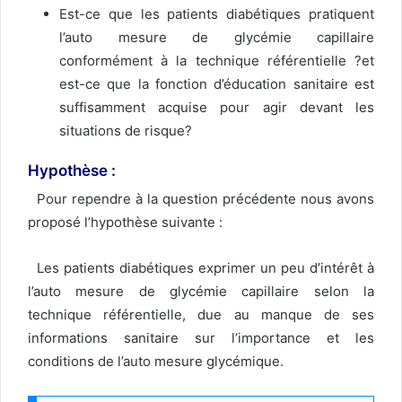
Est-ce que les patients diabétiques pratiquent
l’auto mesure de glycémie capillaire
conformément à la technique référentielle ?et
est-ce que la fonction d’éducation sanitaire est
suffisamment acquise pour agir devant les
situations de risque?
Hypothèse :
Pour rependre à la question précédente nous avons
proposé l’hypothèse suivante :
Les patients diabétiques exprimer un peu d’intérêt à
l’auto mesure de glycémie capillaire selon la
technique référentielle, due au manque de ses
informations sanitaire sur l’importance et les
conditions de l’auto mesure glycémique.