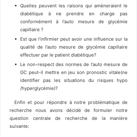
Quelles peuvent les raisons qui amèneraient le
diabétique à ne prendre en charge pas
conformément à l’auto mesure de glycémie
capillaire ?
Est que l’infirmier peut avoir une influence sur la
qualité de l’auto mesure de glycémie capillaire
effectuer par le patient diabétique?
Le non-respect des normes de l’auto mesure de
GC peut-il mettre en jeu son pronostic vitale(ne
identifier pas les situations du risques hypo
/hyperglycémie)?
Enfin et pour répondre à notre problématique de
recherche nous avons décidé de formuler notre
question centrale de recherche de la manière
suivante: