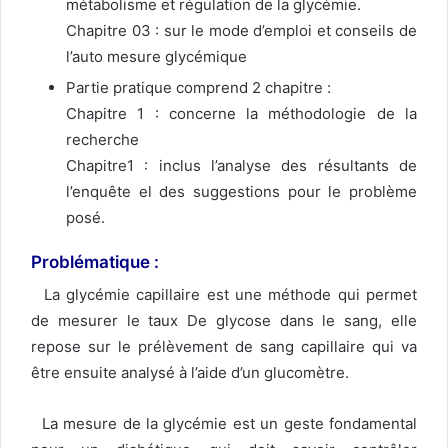
métabolisme et régulation de la glycémie.
Chapitre 03 : sur le mode d’emploi et conseils de
l’auto mesure glycémique
Partie pratique comprend 2 chapitre :
Chapitre 1 : concerne la méthodologie de la
recherche
Chapitre1 : inclus l’analyse des résultants de
l’enquête el des suggestions pour le problème
posé.
Problématique
:
La glycémie capillaire est une méthode qui permet
de mesurer le taux De glycose dans le sang, elle
repose sur le prélèvement de sang capillaire qui va
être ensuite analysé à l’aide d’un glucomètre.
La mesure de la glycémie est un geste fondamental