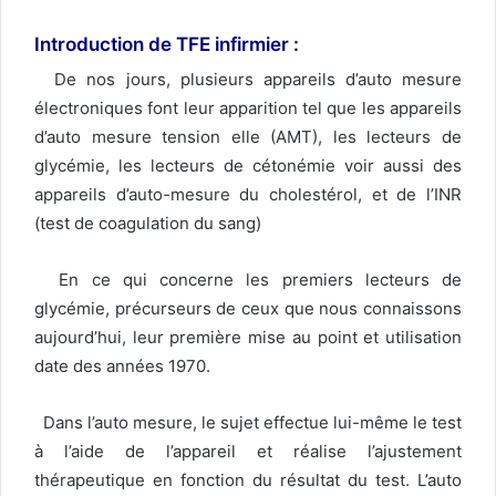
Introduction de TFE
infirmier
:
De nos jours, plusieurs appareils d’auto mesure
électroniques font leur apparition tel que les appareils
d’auto mesure tension elle (AMT), les lecteurs de
glycémie, les lecteurs de cétonémie voir aussi des
appareils d’auto-mesure du cholestérol, et de l’INR
(test de coagulation du sang)
En ce qui concerne les premiers lecteurs de
glycémie, précurseurs de ceux que nous connaissons
aujourd’hui, leur première mise au point et utilisation
date des années 1970.
Dans l’auto mesure, le sujet effectue lui-même le test
à l’aide de l’appareil et réalise l’ajustement
thérapeutique en fonction du résultat du test. L’auto