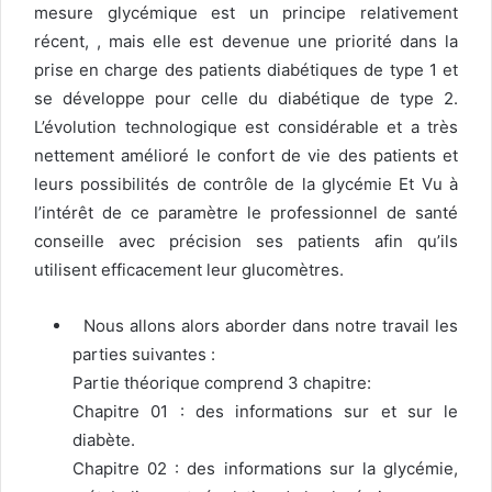
mesure glycémique est un principe relativement
récent, , mais elle est devenue une priorité dans la
prise en charge des patients diabétiques de type 1 et
se développe pour celle du diabétique de type 2.
L’évolution technologique est considérable et a très
nettement amélioré le confort de vie des patients et
leurs possibilités de contrôle de la glycémie Et Vu à
l’intérêt de ce paramètre le professionnel de santé
conseille avec précision ses patients afin qu’ils
utilisent efficacement leur glucomètres.
Nous allons alors aborder dans notre travail les
parties suivantes :
Partie théorique comprend 3 chapitre:
Chapitre 01 : des informations sur et sur le
diabète.
Chapitre 02 : des informations sur la glycémie,