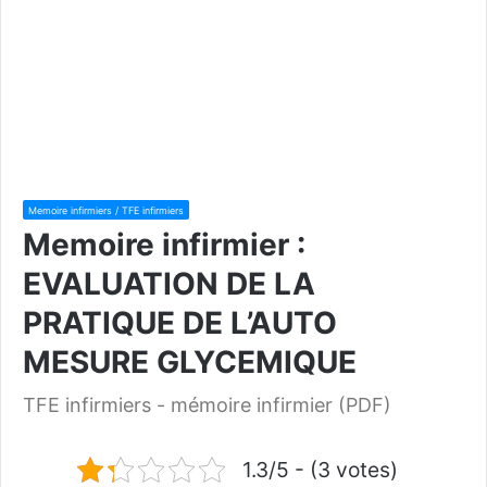
Memoire infirmiers / TFE infirmiers
Memoire infirmier :
EVALUATION DE LA
PRATIQUE DE L’AUTO
MESURE GLYCEMIQUE
TFE infirmiers - mémoire infirmier (PDF)
1.3/5 - (3 votes)