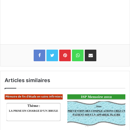
Pinterest
WhatsApp
Partager par email
Articles similaires