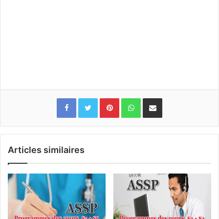
Pinterest
WhatsApp
Partager par email
Articles similaires