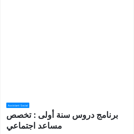
Assistant Social
برنامج دروس سنة أولى : تخصص
مساعد اجتماعي