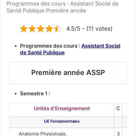
Programmes des cours : Assistant Social de
Santé Publique Première année
4.5/5 - (11 votes)
Programmes des cours :
Assistant Social
de Santé Publique
Première année ASSP
Semestre 1
:
Unités d’Enseignement
C
UE Fondamentales
Anatomie Physiologie.
3